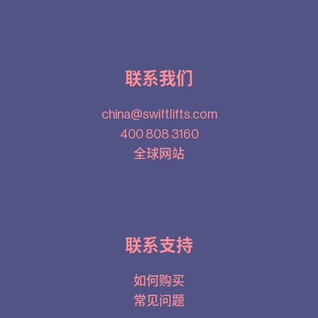
联系我们
china@swiftlifts.com
400 808 3160
全球网站
联系支持
如何购买
常见问题