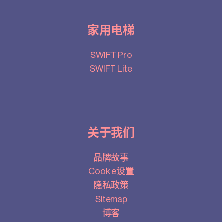
家用电梯
SWIFT Pro
SWIFT Lite
关于我们
品牌故事
Cookie设置
隐私政策
Sitemap
博客