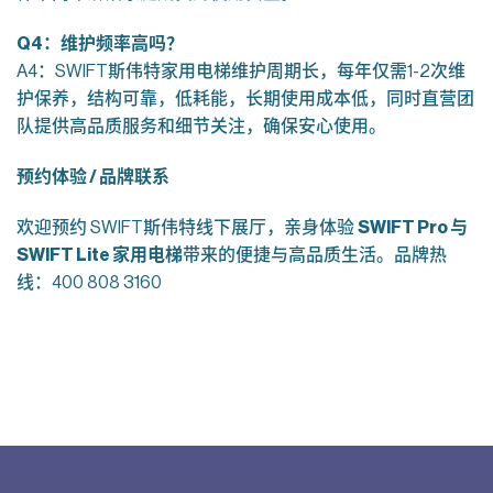
Q4
：维护频率高吗？
A4：SWIFT斯伟特家用电梯维护周期长，每年仅需1-2次维
护保养，结构可靠，低耗能，长期使用成本低，同时直营团
队提供高品质服务和细节关注，确保安心使用。
预约体验 /
品牌联系
欢迎预约 SWIFT斯伟特线下展厅，亲身体验
SWIFT Pro
与
SWIFT Lite
家用电梯
带来的便捷与高品质生活。品牌热
线：400 808 3160