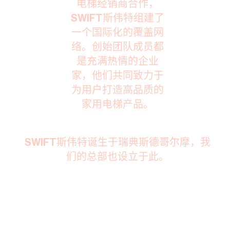
电梯经销商合作，
SWIFT斯伟特组建了
一个国际化的覆盖网
络。创始团队成员都
是充满热情的企业
家，他们共同致力于
为用户打造高品质的
家用电梯产品。
SWIFT斯伟特诞生于瑞典斯德哥尔摩，我
们的总部也设立于此。