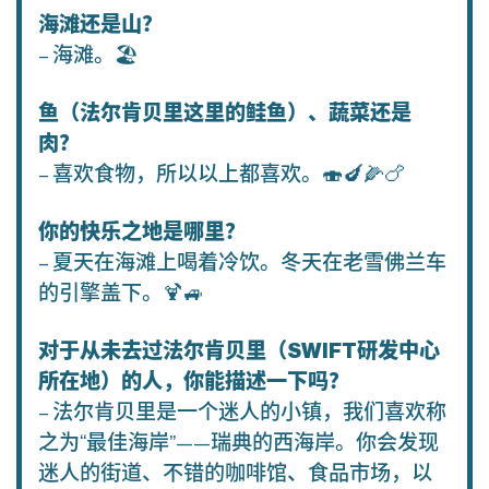
海滩还是山？
– 海滩。🏖
鱼（法尔肯贝里这里的鲑鱼）、蔬菜还是
肉？
– 喜欢食物，所以以上都喜欢。🍣🍆🌽🍗
你的快乐之地是哪里？
– 夏天在海滩上喝着冷饮。冬天在老雪佛兰车
的引擎盖下。🍹🚙
对于从未去过法尔肯贝里（SWIFT研发中心
所在地）的人，你能描述一下吗？
– 法尔肯贝里是一个迷人的小镇，我们喜欢称
之为“最佳海岸”——瑞典的西海岸。你会发现
迷人的街道、不错的咖啡馆、食品市场，以