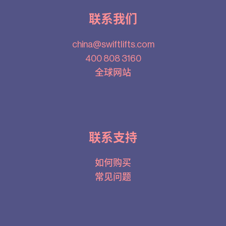
联系我们
china@swiftlifts.com
400 808 3160
全球网站
联系支持
如何购买
常见问题