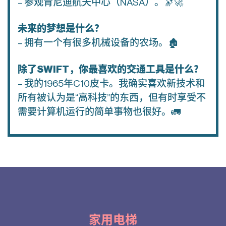
– 参观肯尼迪航天中心（NASA）。🔭🚀
未来的梦想是什么？
– 拥有一个有很多机械设备的农场。🏚
除了SWIFT，你最喜欢的交通工具是什么？
– 我的1965年C10皮卡。我确实喜欢新技术和
所有被认为是“高科技”的东西，但有时享受不
需要计算机运行的简单事物也很好。🚛
家用电梯