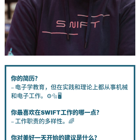
你的简历？
– 电子学教育，但在实践和理论上都从事机械
和电子工作。⚙️🔩🖥
你最喜欢在SWIFT工作的哪一点？
– 工作职责的多样性。🌈
你对美好一天开始的建议是什么？