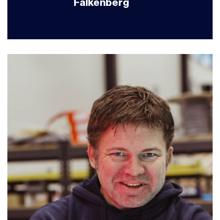
Falkenberg