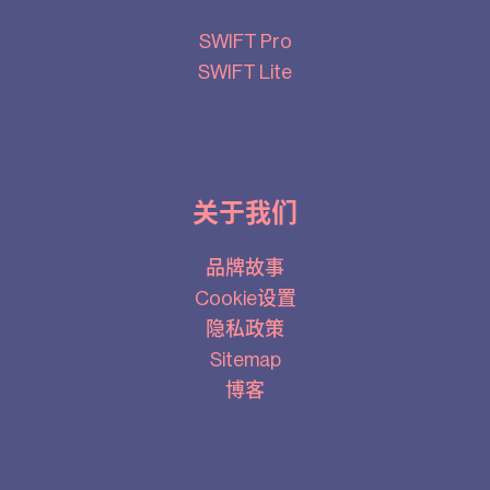
SWIFT Pro
SWIFT Lite
关于我们
品牌故事
Cookie设置
隐私政策
Sitemap
博客