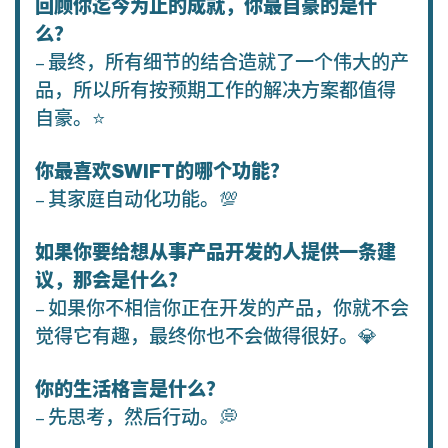
回顾你迄今为止的成就，你最自豪的是什
么？
– 最终，所有细节的结合造就了一个伟大的产
品，所以所有按预期工作的解决方案都值得
自豪。⭐️
你最喜欢SWIFT的哪个功能？
– 其家庭自动化功能。💯
如果你要给想从事产品开发的人提供一条建
议，那会是什么？
– 如果你不相信你正在开发的产品，你就不会
觉得它有趣，最终你也不会做得很好。💎
你的生活格言是什么？
– 先思考，然后行动。💭