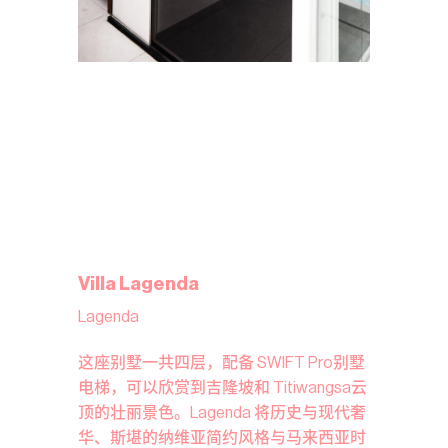
Villa Lagenda
Lagenda
这座别墅一共四层，配备 SWIFT Pro别墅
电梯，可以欣赏到吉隆坡和 Titiwangsa云
顶的壮丽景色。Lagenda 将历史与现代奢
华、斯堪的纳维亚简约风格与马来西亚时