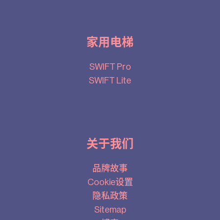
家用电梯
SWIFT Pro
SWIFT Lite
关于我们
品牌故事
Cookie设置
隐私政策
Sitemap