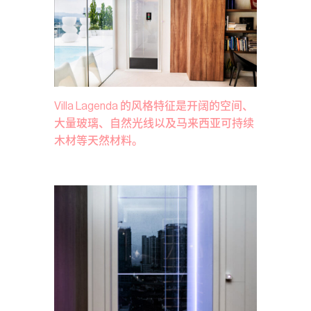
Villa Lagenda 的风格特征是开阔的空间、
大量玻璃、自然光线以及马来西亚可持续
木材等天然材料。