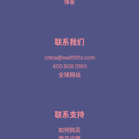
博客
联系我们
china@swiftlifts.com
400 808 3160
全球网站
联系支持
如何购买