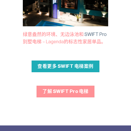
绿意盎然的环境、无边泳池和
SWIFT Pro
别墅电梯 – Lagenda的标志性家居单品。
查看更多 SWIFT 电梯案例
了解 SWIFT Pro 电梯