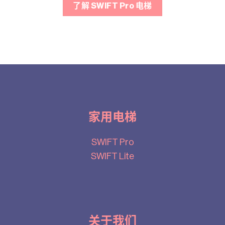
了解 SWIFT Pro 电梯
家用电梯
SWIFT Pro
SWIFT Lite
关于我们