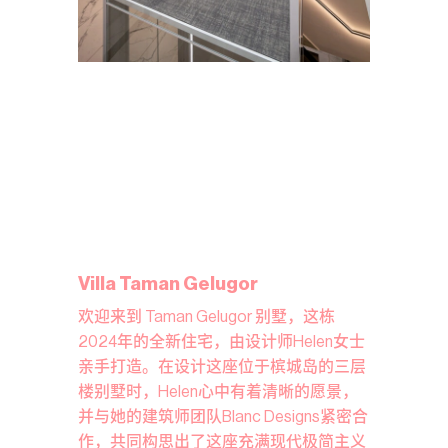
Villa Taman Gelugor
欢迎来到 Taman Gelugor 别墅，这栋
2024年的全新住宅，由设计师Helen女士
亲手打造。在设计这座位于槟城岛的三层
楼别墅时，Helen心中有着清晰的愿景，
并与她的建筑师团队Blanc Designs紧密合
作，共同构思出了这座充满现代极简主义