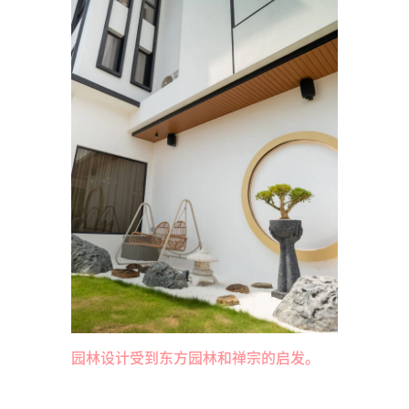
园林设计受到东方园林和禅宗的启发。