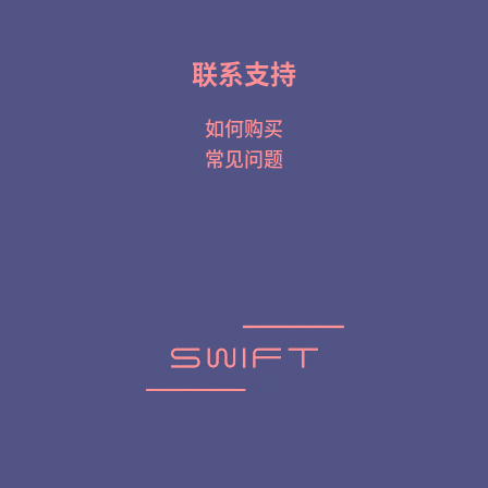
联系支持
如何购买
常见问题