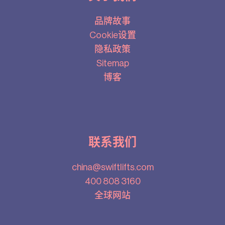
品牌故事
Cookie设置
隐私政策
Sitemap
博客
联系我们
china@swiftlifts.com
400 808 3160
全球网站