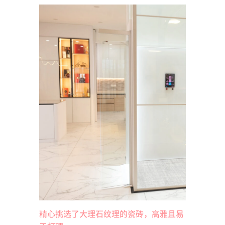
精心挑选了大理石纹理的瓷砖，高雅且易