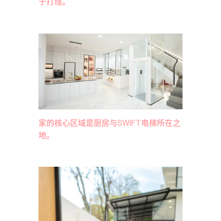
于打理。
家的核心区域是厨房与SWIFT电梯所在之
地。