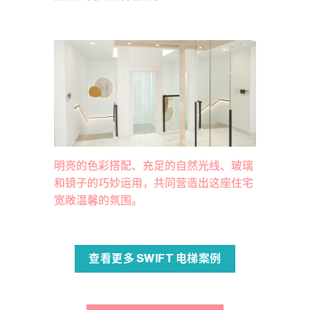
明亮的色彩搭配、充足的自然光线、玻璃
和镜子的巧妙运用，共同营造出这座住宅
宽敞温馨的氛围。
查看更多 SWIFT 电梯案例