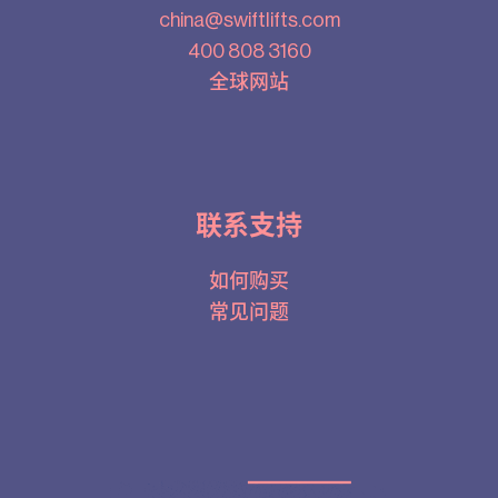
china@swiftlifts.com
400 808 3160
全球网站
联系支持
如何购买
常见问题