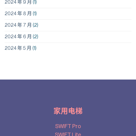
2024 年 9 月
(1)
2024 年 8 月
(1)
2024 年 7 月
(2)
2024 年 6 月
(2)
2024 年 5 月
(1)
家用电梯
SWIFT Pro
SWIFT Lite