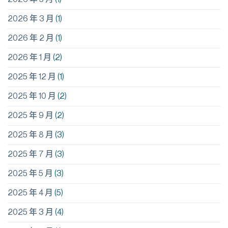
2026 年 3 月
(1)
2026 年 2 月
(1)
2026 年 1 月
(2)
2025 年 12 月
(1)
2025 年 10 月
(2)
2025 年 9 月
(2)
2025 年 8 月
(3)
2025 年 7 月
(3)
2025 年 5 月
(3)
2025 年 4 月
(5)
2025 年 3 月
(4)