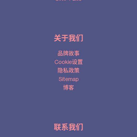
关于我们
品牌故事
Cookie设置
隐私政策
Sitemap
博客
联系我们