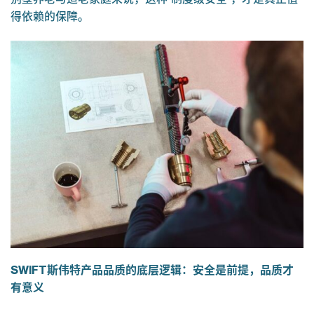
得依赖的保障。
SWIFT斯伟特产品品质的底层逻辑：安全是前提，品质才
有意义