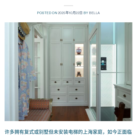
POSTED ON
2025年10月22日
BY
BELLA
许多拥有复式或别墅但未安装电梯的上海家庭，如今正面临