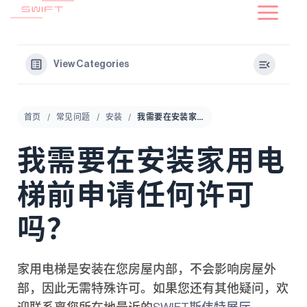
到
内
容
View Categories
首页
常见问题
安装
我需要在安装家用电梯前申请任何许可吗？
我需要在安装家用电
梯前申请任何许可
吗？
家用电梯是安装在您房屋内部，不会影响房屋外
部，因此无需特殊许可。如果您还有其他疑问，欢