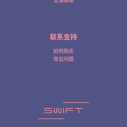
全球网站
联系支持
如何购买
常见问题