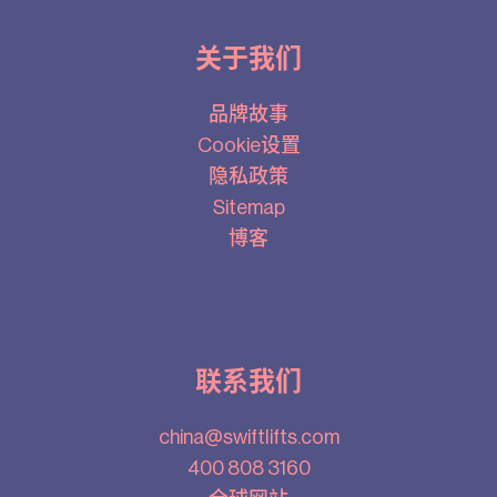
关于我们
品牌故事
Cookie设置
隐私政策
Sitemap
博客
联系我们
china@swiftlifts.com
400 808 3160