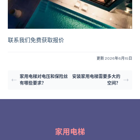
联系我们免费获取报价
更新 2026年6月15日
家用电梯对电压和保险丝
安装家用电梯需要多大的
有哪些要求？
空间？
家用电梯