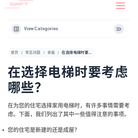
到
内
容
View Categories
首页
常见问题
安装
在选择电梯时要考虑哪些？
在选择电梯时要考虑
哪些？
在为您的住宅选择家用电梯时，有许多事情需要考
虑。下面，我们列出了其中一些值得注意的事项。
您的住宅是新建的还是成屋？