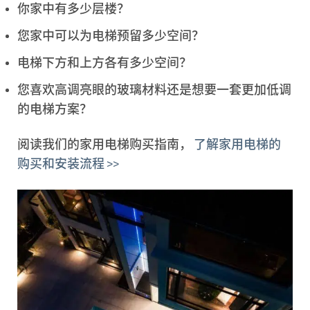
你家中有多少层楼？
您家中可以为电梯预留多少空间？
电梯下方和上方各有多少空间？
您喜欢高调亮眼的玻璃材料还是想要一套更加低调
的电梯方案？
阅读我们的家用电梯购买指南，
了解家用电梯的
购买和安装流程 >>