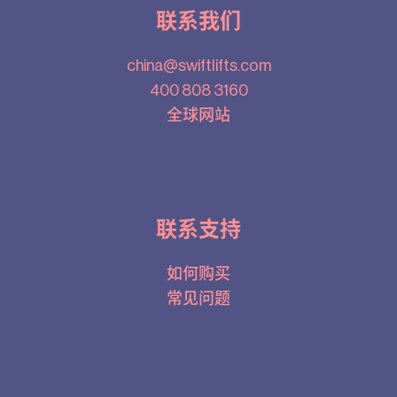
联系我们
china@swiftlifts.com
400 808 3160
全球网站
联系支持
如何购买
常见问题