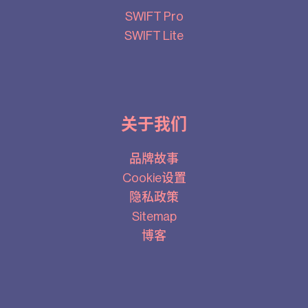
SWIFT Pro
SWIFT Lite
关于我们
品牌故事
Cookie设置
隐私政策
Sitemap
博客