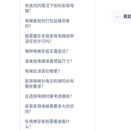
有底坑的情况下如何安装电
梯？
我
电梯是如何打包运输到家
的？
我需要在安装家用电梯前申
请任何许可吗？
哪种电梯安装无需底坑？
谁来给电梯准备预留尺寸？
电梯应该装在哪里？
家用电梯对电压和保险丝有
哪些要求？
在选择电梯时要考虑哪些？
安装家用电梯需要多大的空
间？
在电梯安装前需要准备什
么？