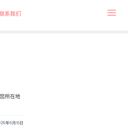
联系我们
您所在地
026年6月15日