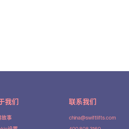
于我们
联系我们
牌故事
china@swiftlifts.com