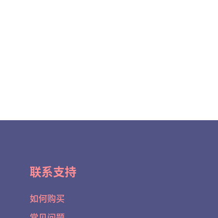
联系支持
如何购买